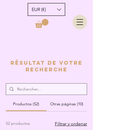
EUR (€)
Résultat de voTre
recherche
Productos (52)
Otras páginas (10)
52 productos
Filtrar y ordenar