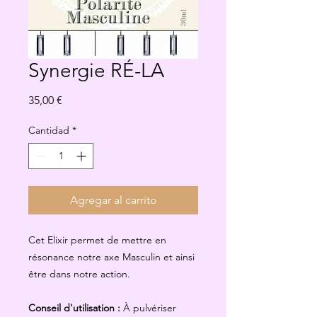
Synergie RÉ-LA
Precio
35,00 €
Cantidad
*
Agregar al carrito
Cet Elixir permet de mettre en
résonance notre axe Masculin et ainsi
être dans notre action.
Conseil d'utilisation :
À pulvériser