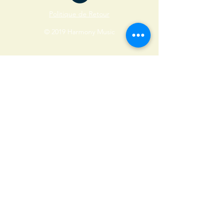
Politique de Retour
© 2019 Harmony Music